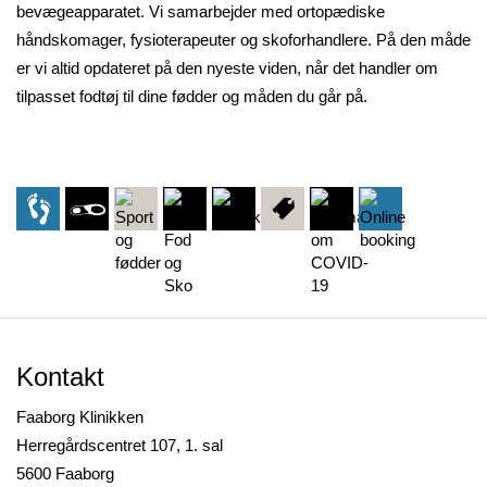
bevægeapparatet. Vi samarbejder med ortopædiske
håndskomager, fysioterapeuter og skoforhandlere. På den måde
er vi altid opdateret på den nyeste viden, når det handler om
tilpasset fodtøj til dine fødder og måden du går på.
Kontakt
Faaborg Klinikken
Herregårdscentret 107, 1. sal
5600 Faaborg